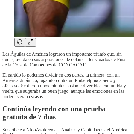
Las Águilas de América lograron un importante triunfo que, sin
dudas, ayuda en sus aspiraciones de colarse a los Cuartos de Final
de la Copa de Campeones de CONCACAF.
El partido lo podemos dividir en dos partes, la primera, con un
América dinámico, jugando contra un Philadelphia abierto y
ofensivo. Se dieron unos minutos bastante divertidos con un ida y
vuelta que auguraba un buen juego, aunque las emociones en las
porterías eran escasas.
Continúa leyendo con una prueba
gratuita de 7 días
Suscríbete a
NidoAzulcrema – Análisis y Capitulazos del América