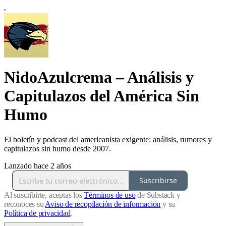
NidoAzulcrema – Análisis y
Capitulazos del América Sin
Humo
El boletín y podcast del americanista exigente: análisis, rumores y
capitulazos sin humo desde 2007.
Lanzado hace 2 años
Suscribirse
Al suscribirte, aceptas los
Términos de uso
de Substack y
reconoces su
Aviso de recopilación de información
y su
Política de privacidad
.