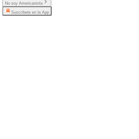
No soy Americanista
Suscríbete en la App