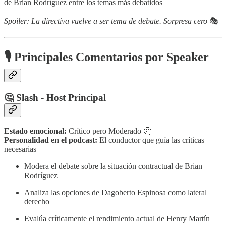
de Brian Rodríguez entre los temas más debatidos
Spoiler: La directiva vuelve a ser tema de debate. Sorpresa cero
🎭
🎙️ Principales Comentarios por Speaker
🤔 Slash - Host Principal
Estado emocional:
Crítico pero Moderado 🤔
Personalidad en el podcast:
El conductor que guía las críticas
necesarias
Modera el debate sobre la situación contractual de Brian
Rodríguez
Analiza las opciones de Dagoberto Espinosa como lateral
derecho
Evalúa críticamente el rendimiento actual de Henry Martín