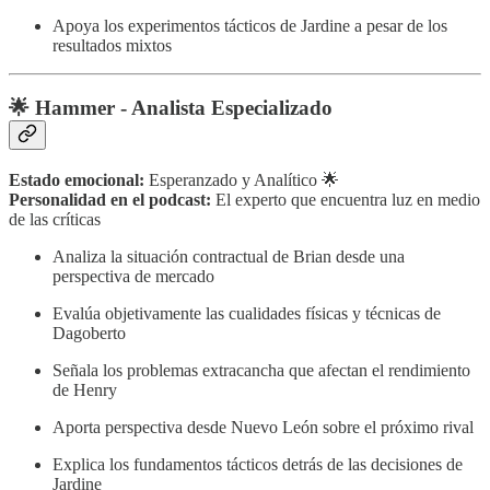
Apoya los experimentos tácticos de Jardine a pesar de los
resultados mixtos
🌟 Hammer - Analista Especializado
Estado emocional:
Esperanzado y Analítico 🌟
Personalidad en el podcast:
El experto que encuentra luz en medio
de las críticas
Analiza la situación contractual de Brian desde una
perspectiva de mercado
Evalúa objetivamente las cualidades físicas y técnicas de
Dagoberto
Señala los problemas extracancha que afectan el rendimiento
de Henry
Aporta perspectiva desde Nuevo León sobre el próximo rival
Explica los fundamentos tácticos detrás de las decisiones de
Jardine