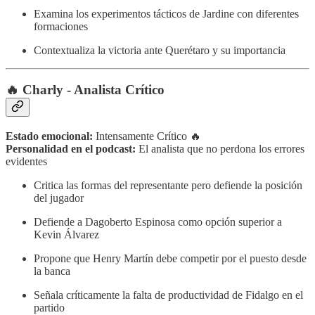
Examina los experimentos tácticos de Jardine con diferentes
formaciones
Contextualiza la victoria ante Querétaro y su importancia
🔥 Charly - Analista Crítico
Estado emocional:
Intensamente Crítico 🔥
Personalidad en el podcast:
El analista que no perdona los errores
evidentes
Critica las formas del representante pero defiende la posición
del jugador
Defiende a Dagoberto Espinosa como opción superior a
Kevin Álvarez
Propone que Henry Martín debe competir por el puesto desde
la banca
Señala críticamente la falta de productividad de Fidalgo en el
partido