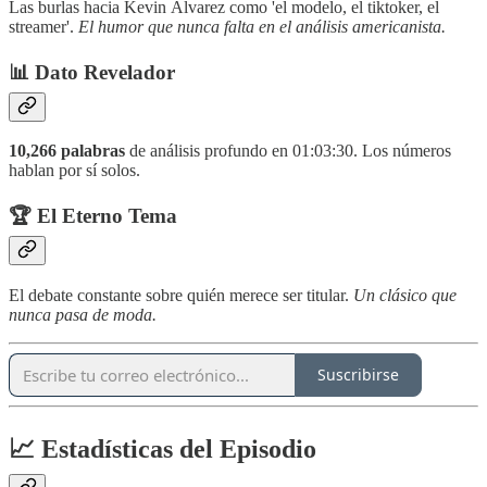
Las burlas hacia Kevin Álvarez como 'el modelo, el tiktoker, el
streamer'.
El humor que nunca falta en el análisis americanista.
📊
Dato Revelador
10,266 palabras
de análisis profundo en 01:03:30. Los números
hablan por sí solos.
🏆
El Eterno Tema
El debate constante sobre quién merece ser titular.
Un clásico que
nunca pasa de moda.
Suscribirse
📈 Estadísticas del Episodio