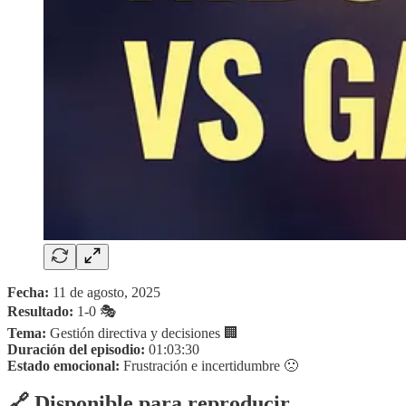
Fecha:
11 de agosto, 2025
Resultado:
1-0 🎭
Tema:
Gestión directiva y decisiones 🏢
Duración del episodio:
01:03:30
Estado emocional:
Frustración e incertidumbre 🙁
🔗 Disponible para reproducir