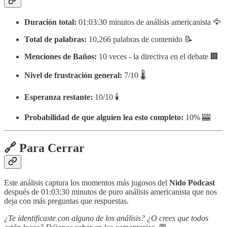
Duración total:
01:03:30 minutos de análisis americanista 🦅
Total de palabras:
10,266 palabras de contenido 📝
Menciones de Baños:
10 veces - la directiva en el debate 🏢
Nivel de frustración general:
7/10 🌡️
Esperanza restante:
10/10 🕯️
Probabilidad de que alguien lea esto completo:
10% 🎰
🔗 Para Cerrar
Este análisis captura los momentos más jugosos del
Nido Podcast
después de 01:03:30 minutos de puro análisis americanista que nos
deja con más preguntas que respuestas.
¿Te identificaste con alguno de los análisis? ¿O crees que todos