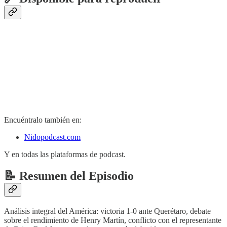
Encuéntralo también en:
Nidopodcast.com
Y en todas las plataformas de podcast.
📝 Resumen del Episodio
Análisis integral del América: victoria 1-0 ante Querétaro, debate
sobre el rendimiento de Henry Martín, conflicto con el representante