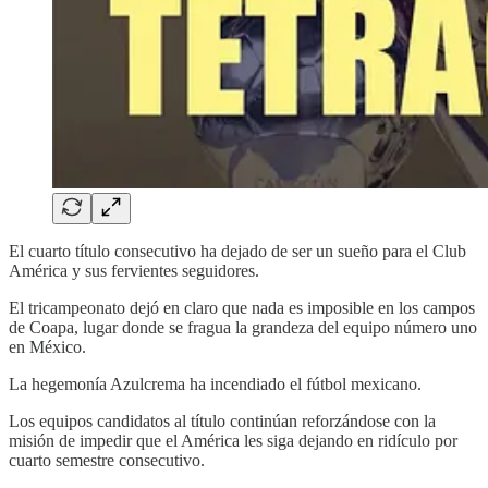
El cuarto título consecutivo ha dejado de ser un sueño para el Club
América y sus fervientes seguidores.
El tricampeonato dejó en claro que nada es imposible en los campos
de Coapa, lugar donde se fragua la grandeza del equipo número uno
en México.
La hegemonía Azulcrema ha incendiado el fútbol mexicano.
Los equipos candidatos al título continúan reforzándose con la
misión de impedir que el América les siga dejando en ridículo por
cuarto semestre consecutivo.