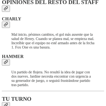
OPINIONES DEL RESTO DEL STAFF
CHARLY
Mal inicio, pésimos cambios, el gol más ausente que la
salud de Henry. Cuando se planea mal, se empieza mal.
Increíble que el equipo no esté armado antes de la fecha
1. Fox One es una basura.
HAMMER
Un partido de flojera. No resultó la idea de jugar con
dos nueves. Jardine necesita encontrar con urgencia a
su generador de juego, o seguirá frustrándose partido
tras partido.
TU TURNO