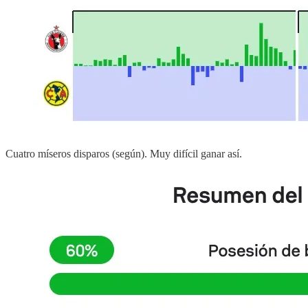
Cuatro míseros disparos (según). Muy difícil ganar así.