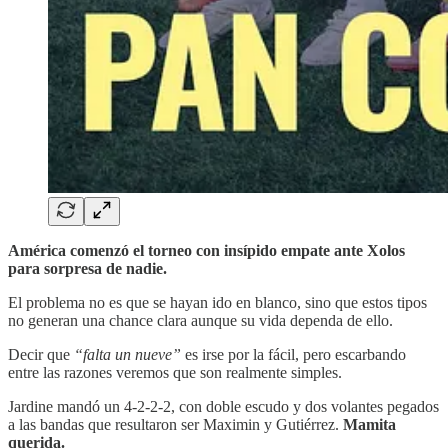
América comenzó el torneo con insípido empate ante Xolos
para sorpresa de nadie.
El problema no es que se hayan ido en blanco, sino que estos tipos
no generan una chance clara aunque su vida dependa de ello.
Decir que
“falta un nueve”
es irse por la fácil, pero escarbando
entre las razones veremos que son realmente simples.
Jardine mandó un 4-2-2-2, con doble escudo y dos volantes pegados
a las bandas que resultaron ser Maximin y Gutiérrez.
Mamita
querida.