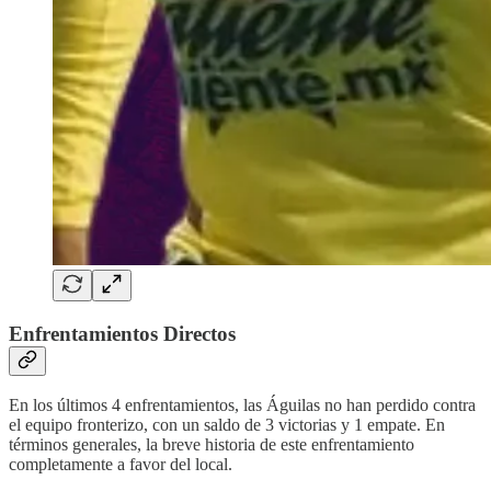
Enfrentamientos Directos
En los últimos 4 enfrentamientos, las Águilas no han perdido contra
el equipo fronterizo, con un saldo de 3 victorias y 1 empate. En
términos generales, la breve historia de este enfrentamiento
completamente a favor del local.