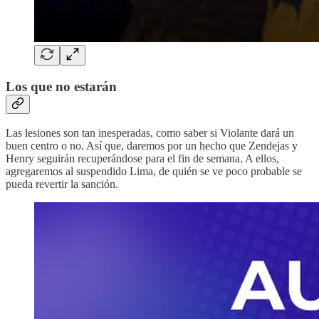
Los que no estarán
Las lesiones son tan inesperadas, como saber si Violante dará un
buen centro o no. Así que, daremos por un hecho que Zendejas y
Henry seguirán recuperándose para el fin de semana. A ellos,
agregaremos al suspendido Lima, de quién se ve poco probable se
pueda revertir la sanción.