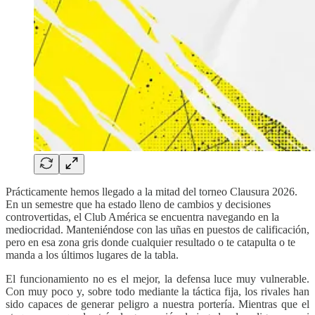
Prácticamente hemos llegado a la mitad del torneo Clausura 2026.
En un semestre que ha estado lleno de cambios y decisiones
controvertidas, el Club América se encuentra navegando en la
mediocridad. Manteniéndose con las uñas en puestos de calificación,
pero en esa zona gris donde cualquier resultado o te catapulta o te
manda a los últimos lugares de la tabla.
El funcionamiento no es el mejor, la defensa luce muy vulnerable.
Con muy poco y, sobre todo mediante la táctica fija, los rivales han
sido capaces de generar peligro a nuestra portería. Mientras que el