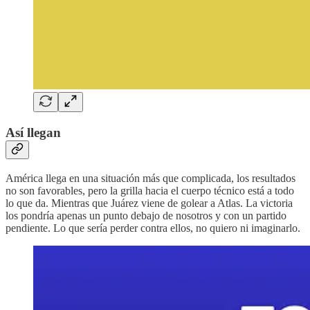
Así llegan
América llega en una situación más que complicada, los resultados
no son favorables, pero la grilla hacia el cuerpo técnico está a todo
lo que da. Mientras que Juárez viene de golear a Atlas. La victoria
los pondría apenas un punto debajo de nosotros y con un partido
pendiente. Lo que sería perder contra ellos, no quiero ni imaginarlo.