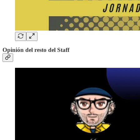
Opinión del resto del Staff