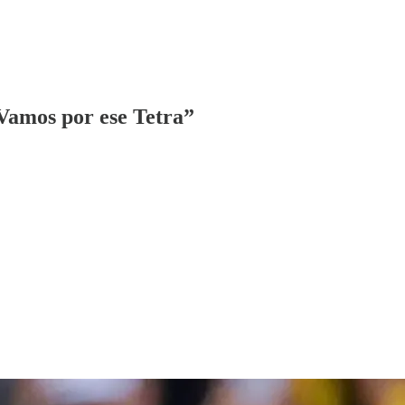
“Vamos por ese Tetra”