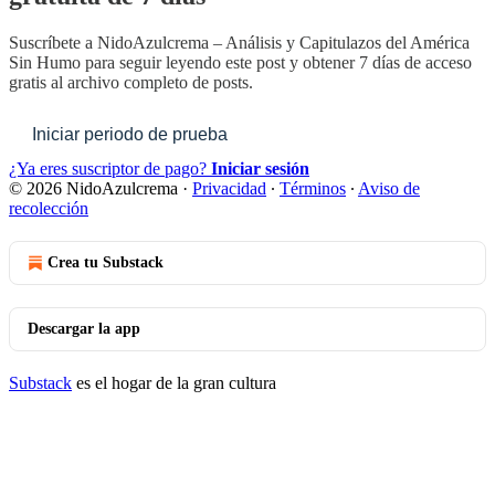
Suscríbete a
NidoAzulcrema – Análisis y Capitulazos del América
Sin Humo
para seguir leyendo este post y obtener 7 días de acceso
gratis al archivo completo de posts.
Iniciar periodo de prueba
¿Ya eres suscriptor de pago?
Iniciar sesión
© 2026 NidoAzulcrema
·
Privacidad
∙
Términos
∙
Aviso de
recolección
Crea tu Substack
Descargar la app
Substack
es el hogar de la gran cultura