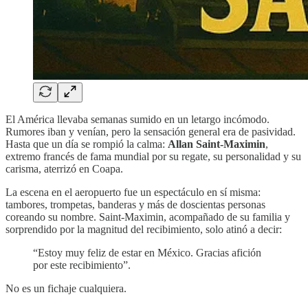
El América llevaba semanas sumido en un letargo incómodo.
Rumores iban y venían, pero la sensación general era de pasividad.
Hasta que un día se rompió la calma:
Allan Saint-Maximin
,
extremo francés de fama mundial por su regate, su personalidad y su
carisma, aterrizó en Coapa.
La escena en el aeropuerto fue un espectáculo en sí misma:
tambores, trompetas, banderas y más de doscientas personas
coreando su nombre. Saint-Maximin, acompañado de su familia y
sorprendido por la magnitud del recibimiento, solo atinó a decir:
“Estoy muy feliz de estar en México. Gracias afición
por este recibimiento”.
No es un fichaje cualquiera.