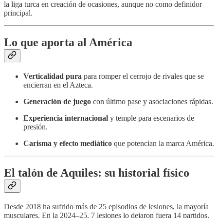
la liga turca en creación de ocasiones, aunque no como definidor
principal.
Lo que aporta al América
Verticalidad pura
para romper el cerrojo de rivales que se
encierran en el Azteca.
Generación de juego
con último pase y asociaciones rápidas.
Experiencia internacional
y temple para escenarios de
presión.
Carisma y efecto mediático
que potencian la marca América.
El talón de Aquiles: su historial físico
Desde 2018 ha sufrido más de 25 episodios de lesiones, la mayoría
musculares. En la 2024–25, 7 lesiones lo dejaron fuera 14 partidos.