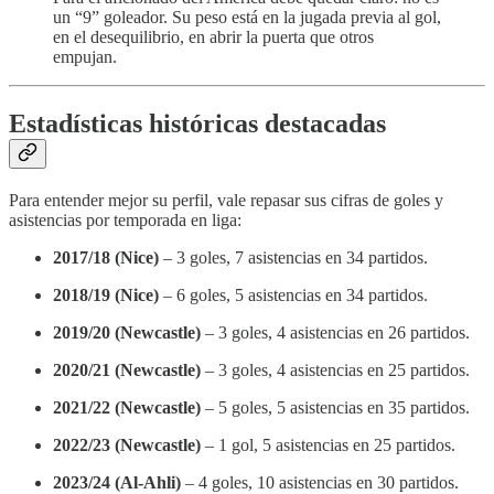
un “9” goleador. Su peso está en la jugada previa al gol,
en el desequilibrio, en abrir la puerta que otros
empujan.
Estadísticas históricas destacadas
Para entender mejor su perfil, vale repasar sus cifras de goles y
asistencias por temporada en liga:
2017/18 (Nice)
– 3 goles, 7 asistencias en 34 partidos.
2018/19 (Nice)
– 6 goles, 5 asistencias en 34 partidos.
2019/20 (Newcastle)
– 3 goles, 4 asistencias en 26 partidos.
2020/21 (Newcastle)
– 3 goles, 4 asistencias en 25 partidos.
2021/22 (Newcastle)
– 5 goles, 5 asistencias en 35 partidos.
2022/23 (Newcastle)
– 1 gol, 5 asistencias en 25 partidos.
2023/24 (Al-Ahli)
– 4 goles, 10 asistencias en 30 partidos.